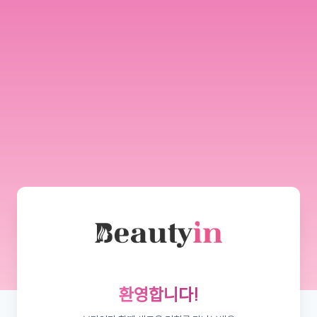
환영합니다!