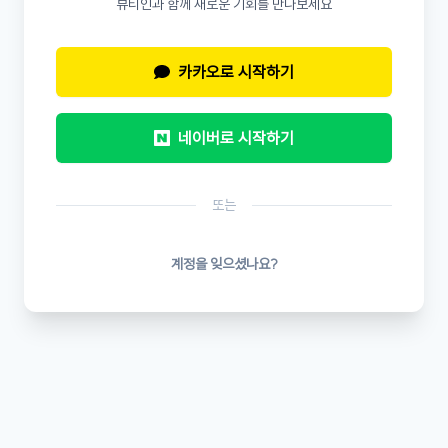
뷰티인과 함께 새로운 기회를 만나보세요
카카오로 시작하기
네이버로 시작하기
또는
계정을 잊으셨나요?