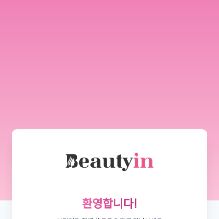
환영합니다!