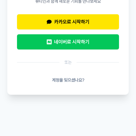
뷰티인과 함께 새로운 기회를 만나보세요
카카오로 시작하기
네이버로 시작하기
또는
계정을 잊으셨나요?