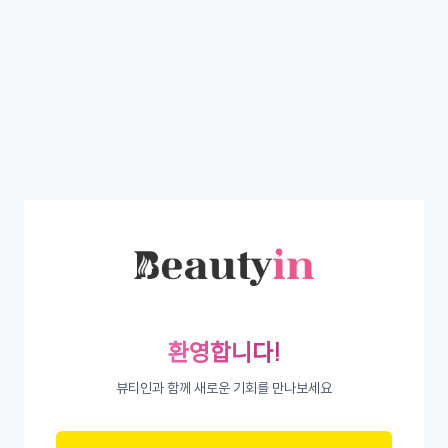
환영합니다!
뷰티인과 함께 새로운 기회를 만나보세요