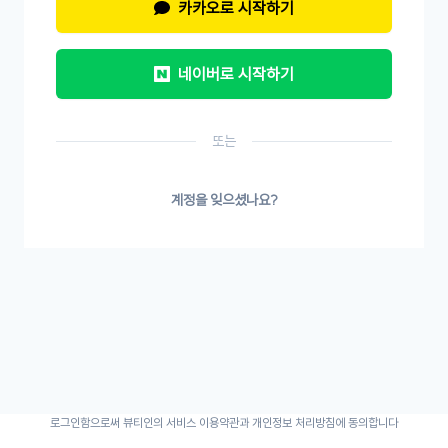
카카오로 시작하기
네이버로 시작하기
또는
계정을 잊으셨나요?
로그인함으로써 뷰티인의 서비스 이용약관과 개인정보 처리방침에 동의합니다